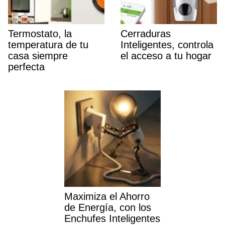
Termostato, la
Cerraduras
temperatura de tu
Inteligentes, controla
casa siempre
el acceso a tu hogar
perfecta
Maximiza el Ahorro
de Energía, con los
Enchufes Inteligentes