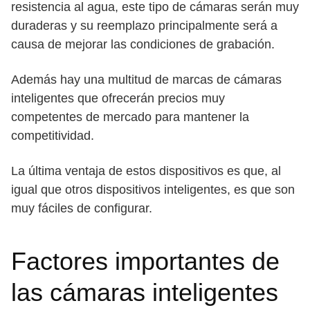
resistencia al agua, este tipo de cámaras serán muy
duraderas y su reemplazo principalmente será a
causa de mejorar las condiciones de grabación.
Además hay una multitud de marcas de cámaras
inteligentes que ofrecerán precios muy
competentes de mercado para mantener la
competitividad.
La última ventaja de estos dispositivos es que, al
igual que otros dispositivos inteligentes, es que son
muy fáciles de configurar.
Factores importantes de
las cámaras inteligentes