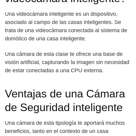
Una videocámara inteligente es un dispositivo,
asociado al campo de las casas inteligentes. Se
trata de una videocámara conectada al sistema de
domótico de una casa inteligente.
Una cámara de esta clase te ofrece una base de
visión artificial, capturando la imagen sin necesidad
de estar conectadas a una CPU externa.
Ventajas de una Cámara
de Seguridad inteligente
Una cámara de esta tipología te aportará muchos
beneficios, tanto en el contexto de un casa