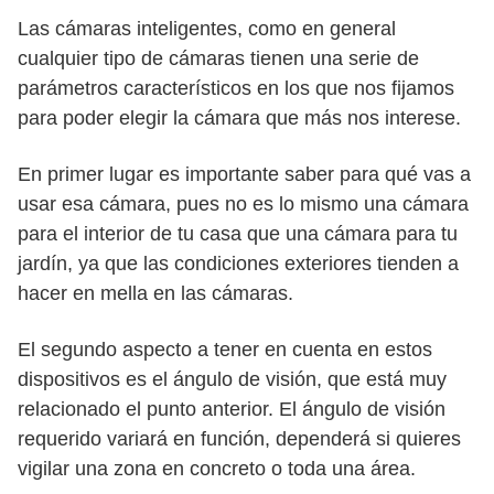
Las cámaras inteligentes, como en general
cualquier tipo de cámaras tienen una serie de
parámetros característicos en los que nos fijamos
para poder elegir la cámara que más nos interese.
En primer lugar es importante saber para qué vas a
usar esa cámara, pues no es lo mismo una cámara
para el interior de tu casa que una cámara para tu
jardín, ya que las condiciones exteriores tienden a
hacer en mella en las cámaras.
El segundo aspecto a tener en cuenta en estos
dispositivos es el ángulo de visión, que está muy
relacionado el punto anterior. El ángulo de visión
requerido variará en función, dependerá si quieres
vigilar una zona en concreto o toda una área.