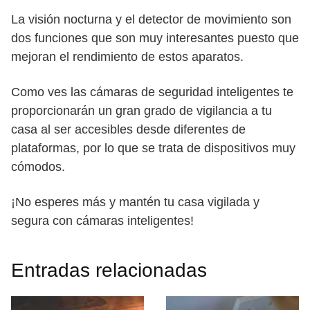
La visión nocturna y el detector de movimiento son
dos funciones que son muy interesantes puesto que
mejoran el rendimiento de estos aparatos.
Como ves las cámaras de seguridad inteligentes te
proporcionarán un gran grado de vigilancia a tu
casa al ser accesibles desde diferentes de
plataformas, por lo que se trata de dispositivos muy
cómodos.
¡No esperes más y mantén tu casa vigilada y
segura con cámaras inteligentes!
Entradas relacionadas