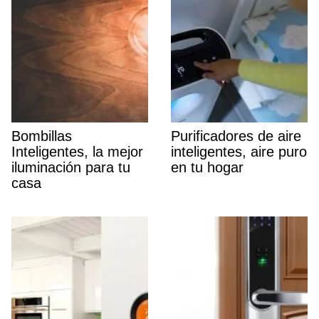
Bombillas
Purificadores de aire
Inteligentes, la mejor
inteligentes, aire puro
iluminación para tu
en tu hogar
casa