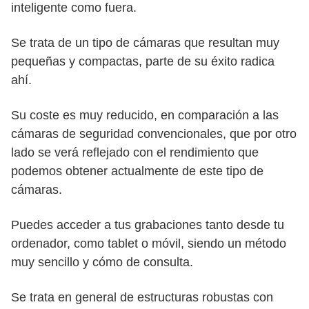
inteligente como fuera.
Se trata de un tipo de cámaras que resultan muy
pequeñas y compactas, parte de su éxito radica
ahí.
Su coste es muy reducido, en comparación a las
cámaras de seguridad convencionales, que por otro
lado se verá reflejado con el rendimiento que
podemos obtener actualmente de este tipo de
cámaras.
Puedes acceder a tus grabaciones tanto desde tu
ordenador, como tablet o móvil, siendo un método
muy sencillo y cómo de consulta.
Se trata en general de estructuras robustas con