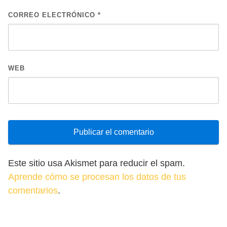
CORREO ELECTRÓNICO
*
WEB
Este sitio usa Akismet para reducir el spam.
Aprende cómo se procesan los datos de tus
comentarios
.