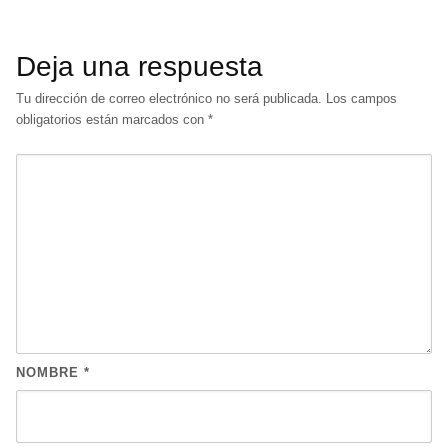
Deja una respuesta
Tu dirección de correo electrónico no será publicada.
Los campos
obligatorios están marcados con
*
NOMBRE
*