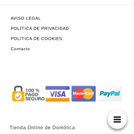
AVISO LEGAL
POLÍTICA DE PRIVACIDAD
POLÍTICA DE COOKIES
Contacto
Tienda Online de Domótica