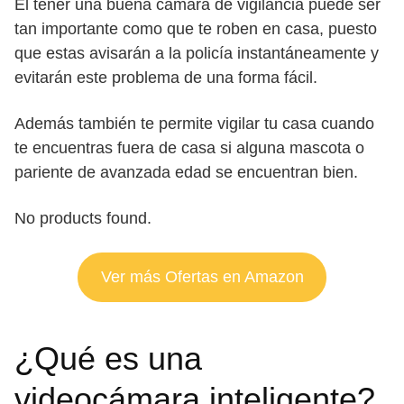
El tener una buena cámara de vigilancia puede ser
tan importante como que te roben en casa, puesto
que estas avisarán a la policía instantáneamente y
evitarán este problema de una forma fácil.
Además también te permite vigilar tu casa cuando
te encuentras fuera de casa si alguna mascota o
pariente de avanzada edad se encuentran bien.
No products found.
Ver más Ofertas en Amazon
¿Qué es una
videocámara inteligente?