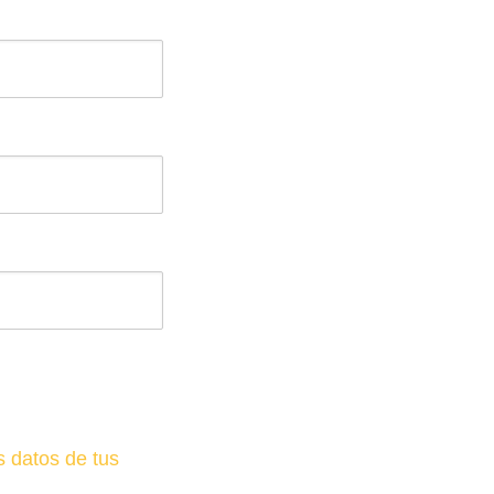
 datos de tus