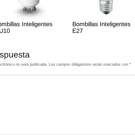
mbillas Inteligentes
Bombillas Inteligentes
U10
E27
espuesta
ectrónico no será publicada.
Los campos obligatorios están marcados con
*